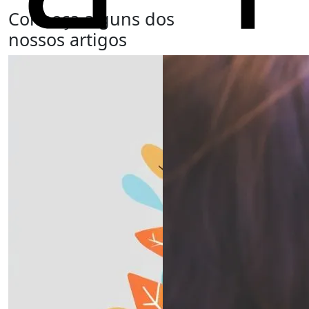
Conheça alguns dos
nossos artigos