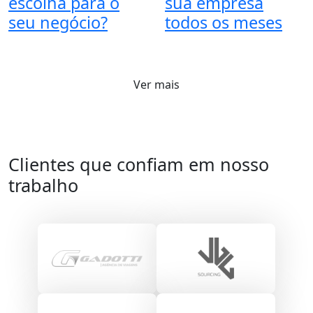
escolha para o
sua empresa
seu negócio?
todos os meses
Ver mais
Clientes que confiam em nosso
trabalho