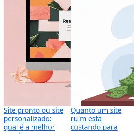
Site pronto ou site
Quanto um site
personalizado:
ruim está
qual é a melhor
custando para