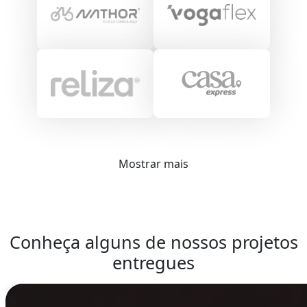
Mostrar mais
Conheça alguns de nossos projetos
entregues