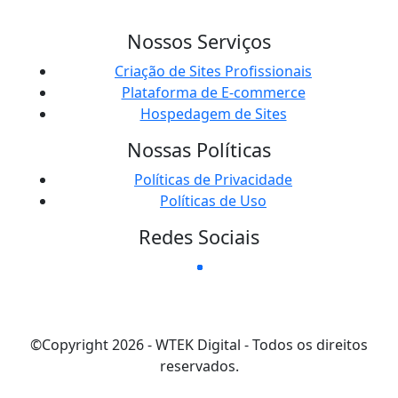
Nossos Serviços
Criação de Sites Profissionais
Plataforma de E-commerce
Hospedagem de Sites
Nossas Políticas
Políticas de Privacidade
Políticas de Uso
Redes Sociais
©Copyright 2026 - WTEK Digital - Todos os direitos
reservados.